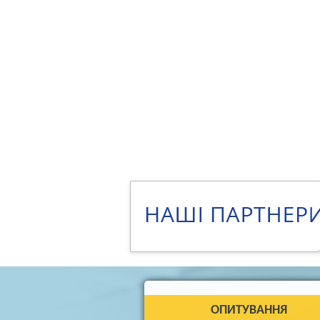
ОПИТУВАННЯ