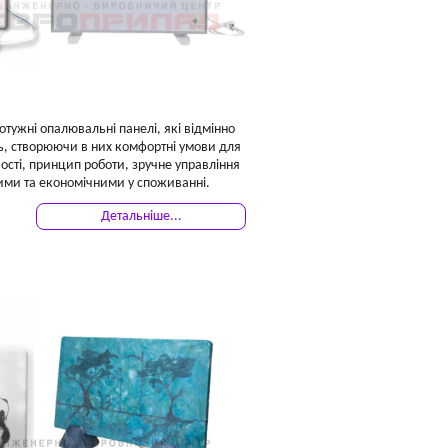
отужні опалювальні панелі, які відмінно
ь, створюючи в них комфортні умови для
ості, принцип роботи, зручне управління
ними та економічними у споживанні.
Детальніше...