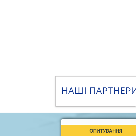
ОПИТУВАННЯ