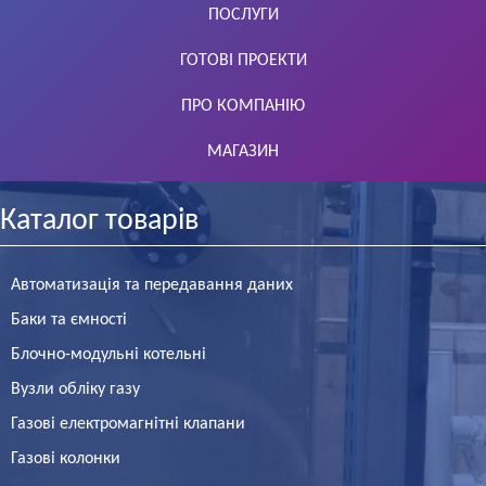
ПОСЛУГИ
ГОТОВІ ПРОЕКТИ
ПРО КОМПАНІЮ
МАГАЗИН
Каталог товарів
Автоматизація та передавання даних
Баки та ємності
Блочно-модульні котельні
Вузли обліку газу
Газові електромагнітні клапани
Газові колонки