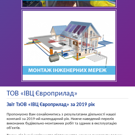
ТОВ «ІВЦ Європрилад»
Звіт ТзОВ «ІВЦ Європрилад» за 2019 рік
Пропонуємо Вам ознайомитись з результатами діяльності нашої
компанії за 2019-ий календарний рік. Нижче наведений перелік
виконаних будівельно-монтажних робіт та зданих в експлуатацію
об’єктів.